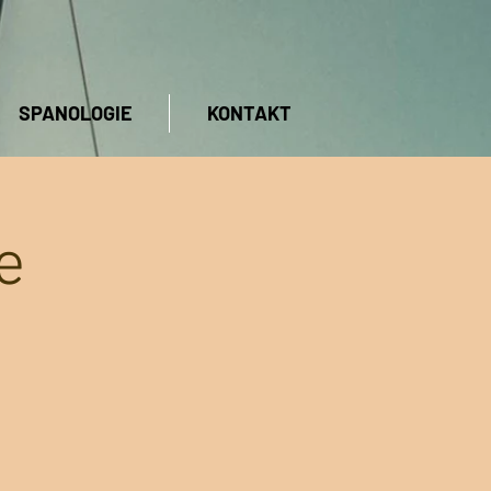
SPANOLOGIE
KONTAKT
e