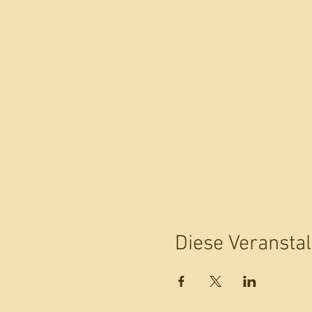
Diese Veranstal