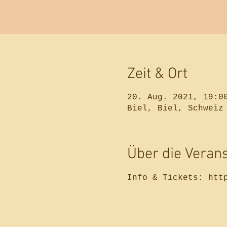
Zeit & Ort
20. Aug. 2021, 19:0
Biel, Biel, Schweiz
Über die Veran
Info & Tickets: htt