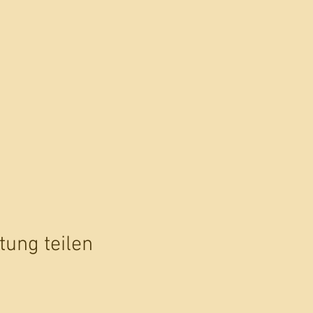
tung teilen