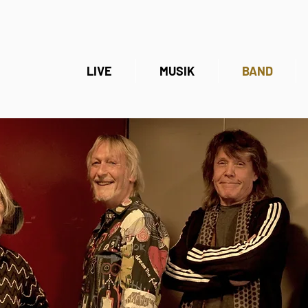
LIVE
MUSIK
BAND