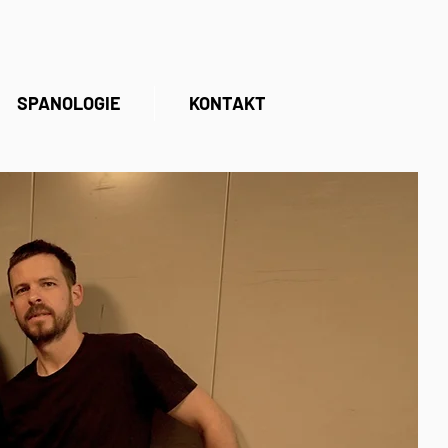
SPANOLOGIE
KONTAKT