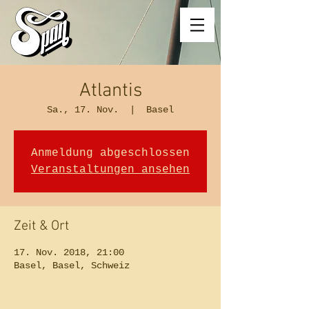
Atlantis
Sa., 17. Nov.
  |  
Basel
Anmeldung abgeschlossen
Veranstaltungen ansehen
Zeit & Ort
17. Nov. 2018, 21:00
Basel, Basel, Schweiz