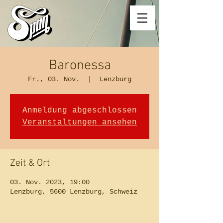
Baronessa
Fr., 03. Nov.
  |  
Lenzburg
Anmeldung abgeschlossen
Veranstaltungen ansehen
Zeit & Ort
03. Nov. 2023, 19:00
Lenzburg, 5600 Lenzburg, Schweiz