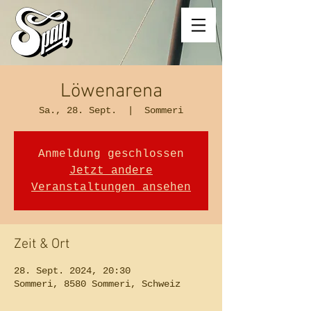
Löwenarena
Sa., 28. Sept.
  |  
Sommeri
Anmeldung geschlossen
Jetzt andere
Veranstaltungen ansehen
Zeit & Ort
28. Sept. 2024, 20:30
Sommeri, 8580 Sommeri, Schweiz