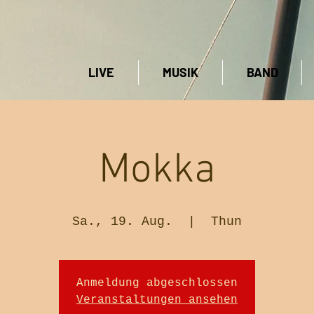
LIVE
MUSIK
BAND
Mokka
Sa., 19. Aug.
  |  
Thun
Anmeldung abgeschlossen
Veranstaltungen ansehen