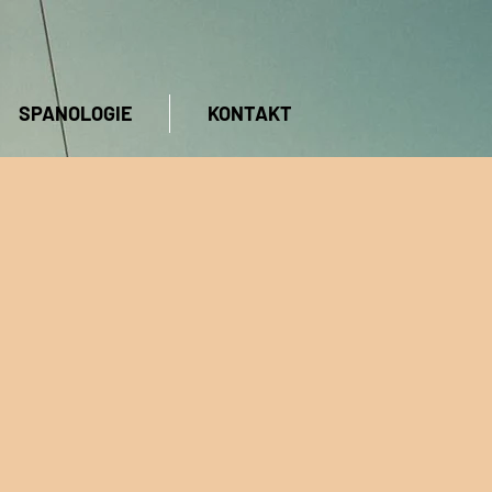
SPANOLOGIE
KONTAKT