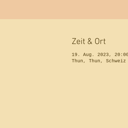
Zeit & Ort
19. Aug. 2023, 20:0
Thun, Thun, Schweiz