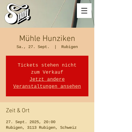
Mühle Hunziken
Sa., 27. Sept.
  |  
Rubigen
Tickets stehen nicht
zum Verkauf
Jetzt andere
Veranstaltungen ansehen
Zeit & Ort
27. Sept. 2025, 20:00
Rubigen, 3113 Rubigen, Schweiz