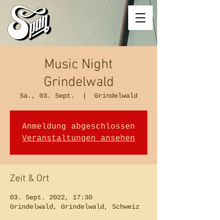
Music Night
Grindelwald
Sa., 03. Sept.
  |  
Grindelwald
Anmeldung abgeschlossen
Veranstaltungen ansehen
Zeit & Ort
03. Sept. 2022, 17:30
Grindelwald, Grindelwald, Schweiz