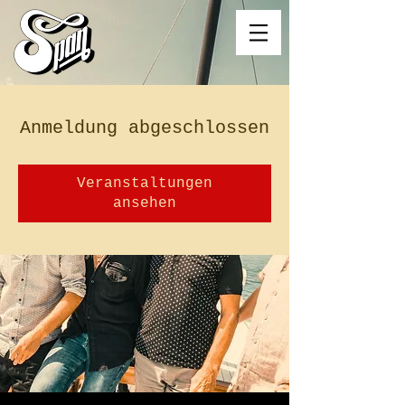
Anmeldung abgeschlossen
Veranstaltungen
ansehen