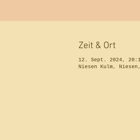
Zeit & Ort
12. Sept. 2024, 20:
Niesen Kulm, Niesen