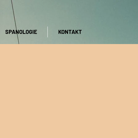
SPANOLOGIE
KONTAKT