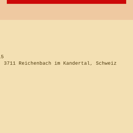
15
, 3711 Reichenbach im Kandertal, Schweiz